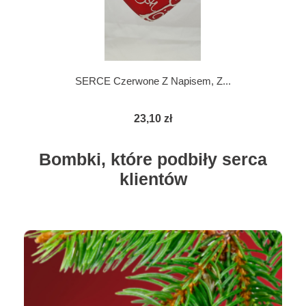
SERCE Czerwone Z Napisem, Z...
23,10 zł
Bombki, które podbiły serca
klientów