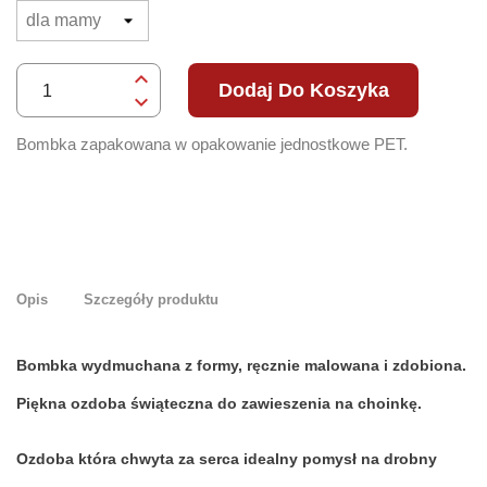
Dodaj Do Koszyka
Bombka zapakowana w opakowanie jednostkowe PET.
Opis
Szczegóły produktu
Bombka wydmuchana z formy, ręcznie malowana i zdobiona.
Piękna ozdoba świąteczna do zawieszenia na choinkę.
Ozdoba która chwyta za serca idealny pomysł na drobny