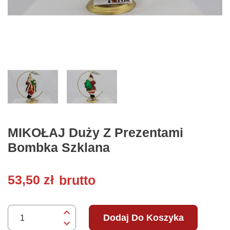
MIKOŁAJ Duży Z Prezentami
Bombka Szklana
53,50 zł
brutto
Dodaj Do Koszyka