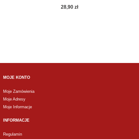
28,90 zł
MOJE KONTO
Moje Zamówienia
Moje Adresy
Moje Informacje
INFORMACJE
Regulamin