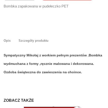
Bombka zapakowana w pudełeczko PET
Opis
Szczegóły produktu
Sympatyczny Mikołaj z workiem pełnym prezentów .Bombka
wydmuchana z formy ,ręcznie malowana i dekorowana.
Ozdoba świąteczna do zawieszenia na choince.
ZOBACZ TAKŻE