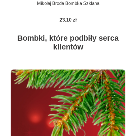
Mikołaj Broda Bombka Szklana
23,10 zł
Bombki, które podbiły serca
klientów